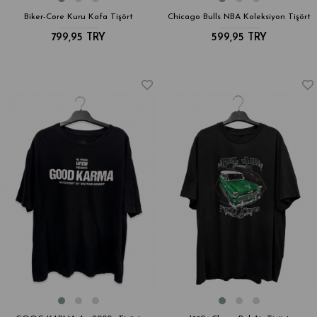
Biker-Core Kuru Kafa Tişört
Chicago Bulls NBA Koleksiyon Tişört
799,95 TRY
599,95 TRY