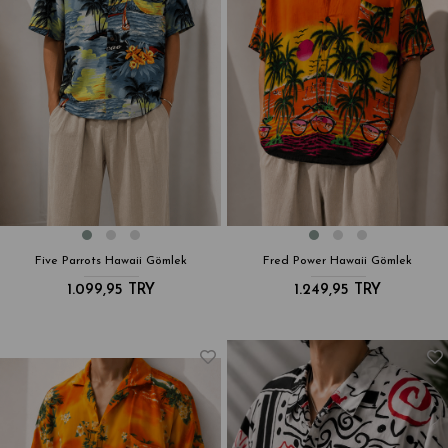
Five Parrots Hawaii Gömlek
Fred Power Hawaii Gömlek
1.099,95 TRY
1.249,95 TRY