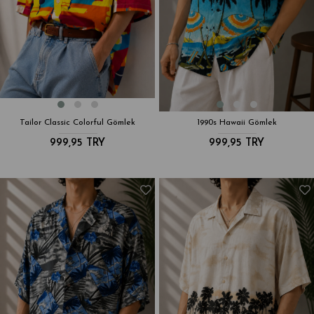
Tailor Classic Colorful Gömlek
1990s Hawaii Gömlek
999,95 TRY
999,95 TRY