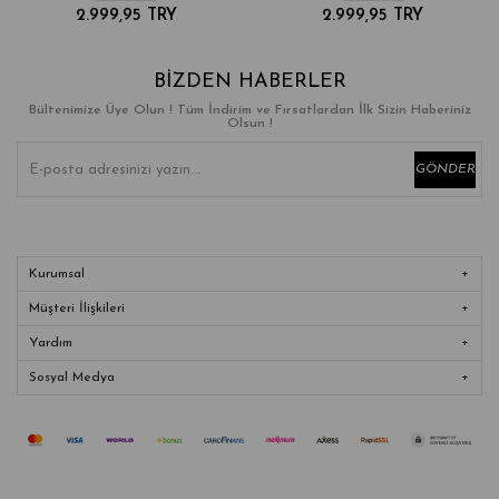
2.999,95 TRY
2.999,95 TRY
BIZDEN HABERLER
Bültenimize Üye Olun ! Tüm İndirim ve Fırsatlardan İlk Sizin Haberiniz
Olsun !
GÖNDER
Kurumsal
Müşteri İlişkileri
Yardım
Sosyal Medya