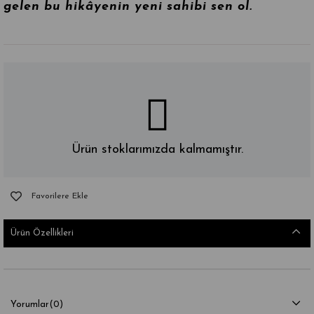
gelen bu hikâyenin yeni sahibi sen ol.
Ürün stoklarımızda kalmamıştır.
Favorilere Ekle
Ürün Özellikleri
Yorumlar
(0)