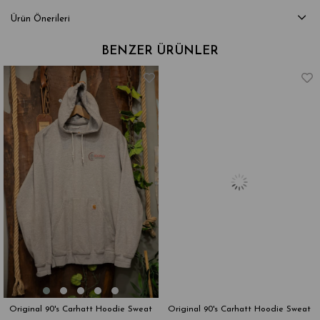
Ürün Önerileri
BENZER ÜRÜNLER
Original 90's Carhatt Hoodie Sweat
Original 90's Carhatt Hoodie Sweat