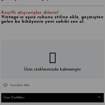
Keyifli alışverişler dileriz!
Vintage’ın eşsiz ruhunu stiline ekle, geçmişten
gelen bu hikâyenin yeni sahibi sen ol.
Ürün stoklarımızda kalmamıştır.
Favorilere Ekle
Ürün Özellikleri