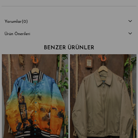
Yorumlar
(0)
Ürün Önerileri
BENZER ÜRÜNLER