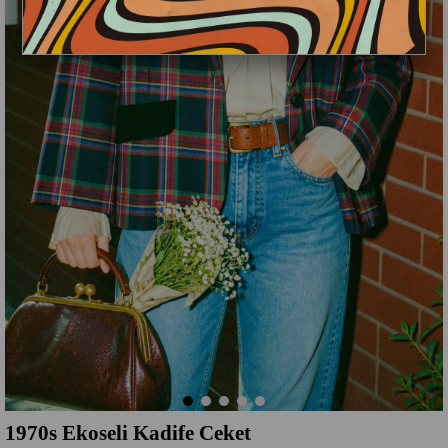
1970s Ekoseli Kadife Ceket