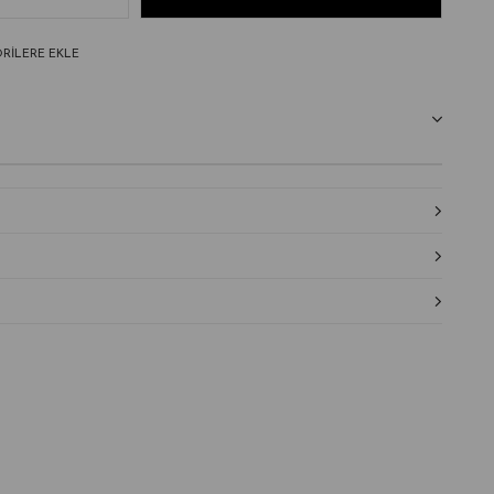
RILERE EKLE