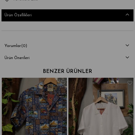
Ürün Özellikleri
Yorumlar
(0)
Ürün Önerileri
BENZER ÜRÜNLER