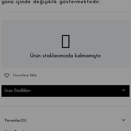
günü içinde değişiklik göstermektedir.
Ürün stoklarımızda kalmamıştır.
Favorilere Ekle
Ürün Özellikleri
Yorumlar
(0)