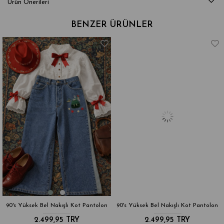
Ürün Önerileri
BENZER ÜRÜNLER
90's Yüksek Bel Nakışlı Kot Pantolon
90's Yüksek Bel Nakışlı Kot Pantolon
2.499,95 TRY
2.499,95 TRY