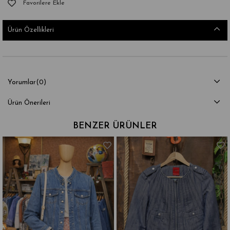
Favorilere Ekle
Ürün Özellikleri
Yorumlar
(0)
Ürün Önerileri
BENZER ÜRÜNLER