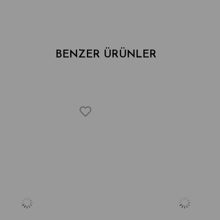
BENZER ÜRÜNLER