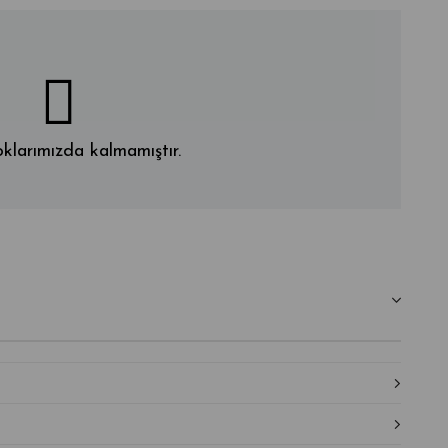
klarımızda kalmamıştır.